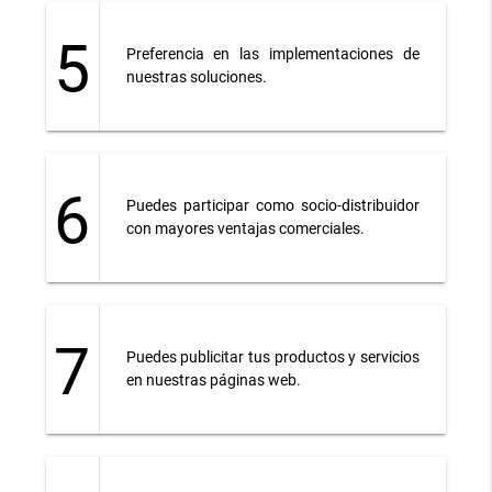
5
Preferencia en las implementaciones de
nuestras soluciones.
6
Puedes participar como socio-distribuidor
con mayores ventajas comerciales.
7
Puedes publicitar tus productos y servicios
en nuestras páginas web.