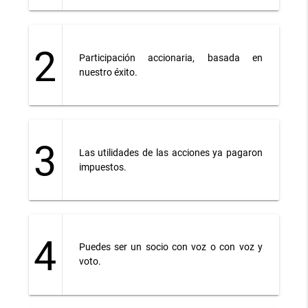
2
Participación accionaria, basada en
nuestro éxito.
3
Las utilidades de las acciones ya pagaron
impuestos.
4
Puedes ser un socio con voz o con voz y
voto.