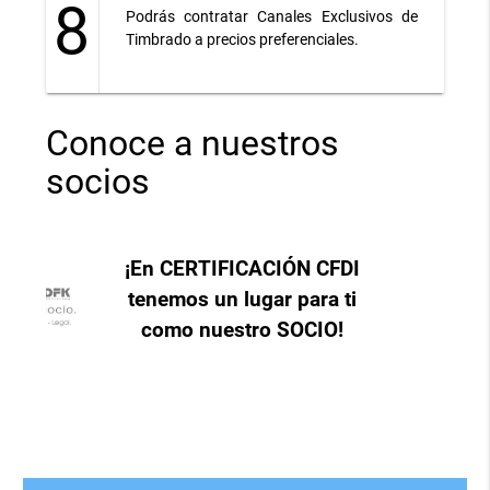
8
Podrás contratar Canales Exclusivos de
Timbrado a precios preferenciales.
Conoce a nuestros
socios
¡En CERTIFICACIÓN CFDI
tenemos un lugar para ti
como nuestro SOCIO!